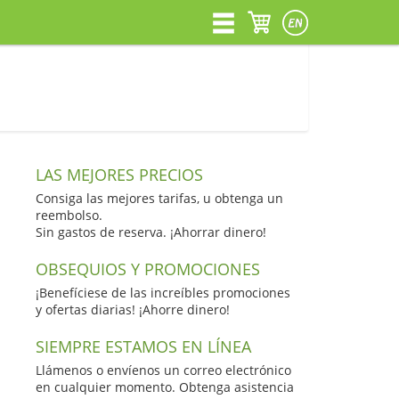
LAS MEJORES PRECIOS
Consiga las mejores tarifas, u obtenga un
reembolso.
Sin gastos de reserva. ¡Ahorrar dinero!
OBSEQUIOS Y PROMOCIONES
¡Benefíciese de las increíbles promociones
y ofertas diarias! ¡Ahorre dinero!
SIEMPRE ESTAMOS EN LÍNEA
Llámenos o envíenos un correo electrónico
en cualquier momento. Obtenga asistencia