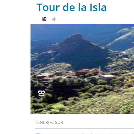
Tour de la Isla
TENERIFE SUR