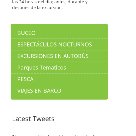
las 24 horas del día; antes, durante y
después de la excursión.
BUCEO
ESPECTÁCULOS NOCTURNOS
EXCURSIONES EN AUTOBÚS
Parques Tematicos
PESCA
VIAJES EN BARCO
Latest Tweets