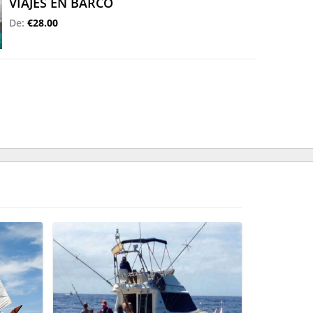
VIAJES EN BARCO
De:
€28.00