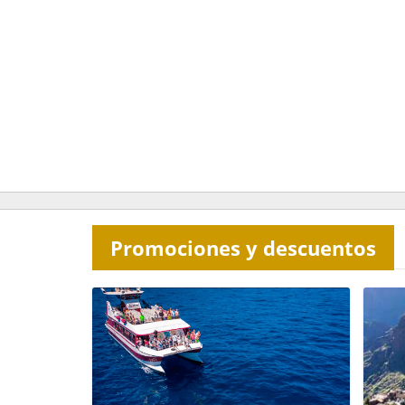
Promociones y descuentos