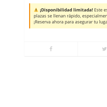
¡Disponibilidad limitada!
Este e
plazas se llenan rápido, especialme
¡Reserva ahora para asegurar tu luga