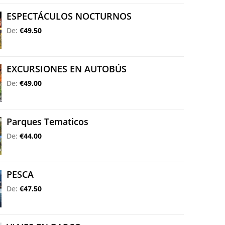
ESPECTÁCULOS NOCTURNOS
De:
€49.50
EXCURSIONES EN AUTOBÚS
De:
€49.00
Parques Tematicos
De:
€44.00
PESCA
De:
€47.50