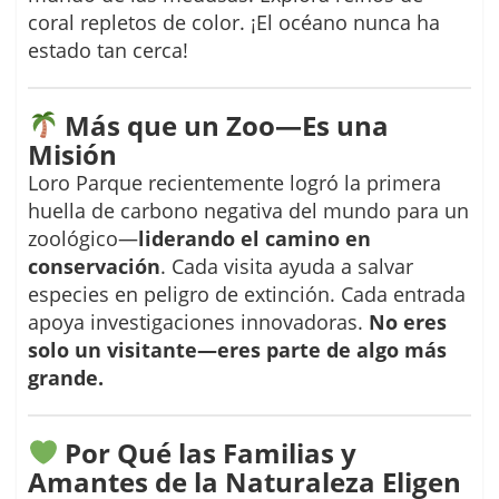
coral repletos de color. ¡El océano nunca ha
estado tan cerca!
Más que un Zoo—Es una
Misión
Loro Parque recientemente logró la primera
huella de carbono negativa del mundo para un
zoológico—
liderando el camino en
conservación
. Cada visita ayuda a salvar
especies en peligro de extinción. Cada entrada
apoya investigaciones innovadoras.
No eres
solo un visitante—eres parte de algo más
grande.
Por Qué las Familias y
Amantes de la Naturaleza Eligen