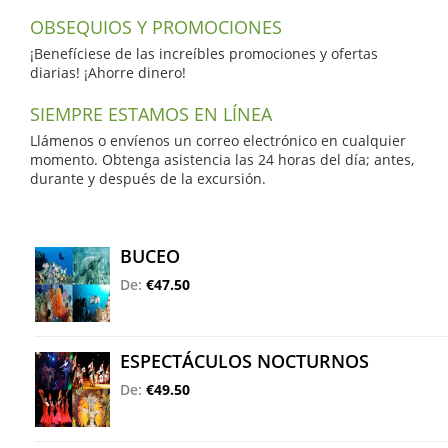
OBSEQUIOS Y PROMOCIONES
¡Benefíciese de las increíbles promociones y ofertas
diarias! ¡Ahorre dinero!
SIEMPRE ESTAMOS EN LÍNEA
Llámenos o envíenos un correo electrónico en cualquier
momento. Obtenga asistencia las 24 horas del día; antes,
durante y después de la excursión.
BUCEO
De:
€47.50
ESPECTÁCULOS NOCTURNOS
De:
€49.50