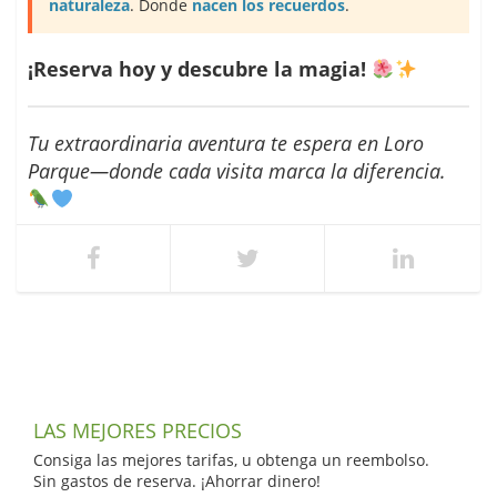
naturaleza
. Donde
nacen los recuerdos
.
¡Reserva hoy y descubre la magia!
Tu extraordinaria aventura te espera en Loro
Parque—donde cada visita marca la diferencia.
LAS MEJORES PRECIOS
Consiga las mejores tarifas, u obtenga un reembolso.
Sin gastos de reserva. ¡Ahorrar dinero!