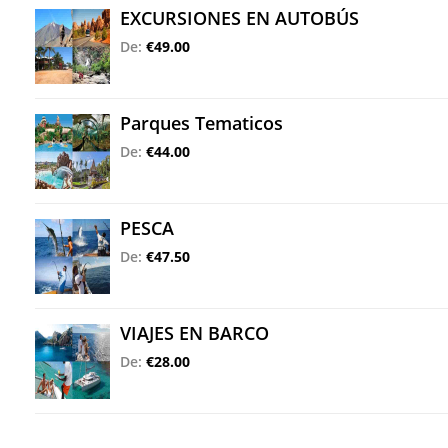
EXCURSIONES EN AUTOBÚS
De:
€49.00
Parques Tematicos
De:
€44.00
PESCA
De:
€47.50
VIAJES EN BARCO
De:
€28.00