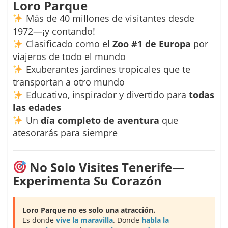
Loro Parque
Más de 40 millones de visitantes desde
1972—¡y contando!
Clasificado como el
Zoo #1 de Europa
por
viajeros de todo el mundo
Exuberantes jardines tropicales que te
transportan a otro mundo
Educativo, inspirador y divertido para
todas
las edades
Un
día completo de aventura
que
atesorarás para siempre
No Solo Visites Tenerife—
Experimenta Su Corazón
Loro Parque no es solo una atracción.
Es donde
vive la maravilla
. Donde
habla la