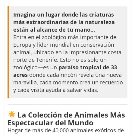
Imagina un lugar donde las criaturas
más extraordinarias de la naturaleza
están al alcance de tu mano…
Entra en el zoológico más importante de
Europa y líder mundial en conservación
animal, ubicado en la impresionante costa
norte de Tenerife. Esto no es solo un
zoológico—es un
paraíso tropical de 33
acres
donde cada rincón revela una nueva
maravilla, cada momento crea un recuerdo
y cada visita ayuda a salvar vidas.
La Colección de Animales Más
Espectacular del Mundo
Hogar de más de 40,000 animales exóticos de