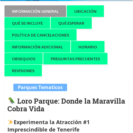
INFORMACIÓN GENERAL
UBICACIÓN
QUÉ SE INCLUYE
QUÉ ESPERAR
POLÍTICA DE CANCELACIONES
INFORMACIÓN ADICIONAL
HORARIO
OBSEQUIOS
PREGUNTAS FRECUENTES
REVISIONES
Parques Tematicos
Loro Parque: Donde la Maravilla
Cobra Vida
Experimenta la Atracción #1
Imprescindible de Tenerife