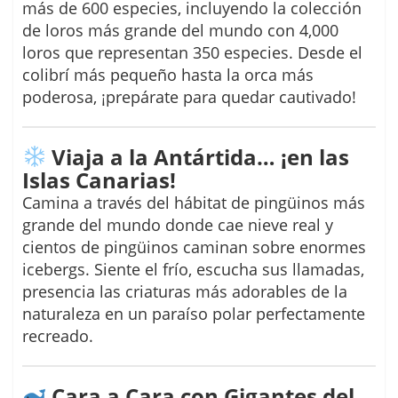
más de 600 especies, incluyendo la colección
de loros más grande del mundo con 4,000
loros que representan 350 especies. Desde el
colibrí más pequeño hasta la orca más
poderosa, ¡prepárate para quedar cautivado!
Viaja a la Antártida… ¡en las
Islas Canarias!
Camina a través del hábitat de pingüinos más
grande del mundo donde cae nieve real y
cientos de pingüinos caminan sobre enormes
icebergs. Siente el frío, escucha sus llamadas,
presencia las criaturas más adorables de la
naturaleza en un paraíso polar perfectamente
recreado.
Cara a Cara con Gigantes del